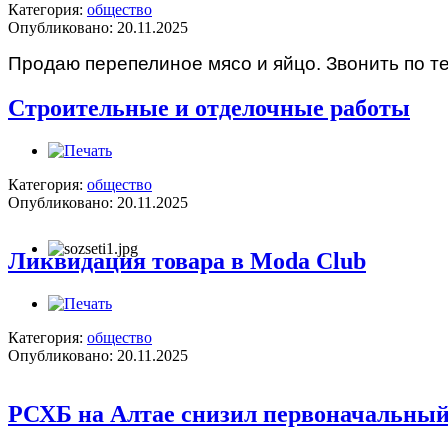
Категория:
общество
Опубликовано: 20.11.2025
Продаю перепелиное мясо и яйцо. Звонить по т
Строительные и отделочные работы
Категория:
общество
Опубликовано: 20.11.2025
Ликвидация товара в Moda Club
Категория:
общество
Опубликовано: 20.11.2025
РСХБ на Алтае снизил первоначальный в