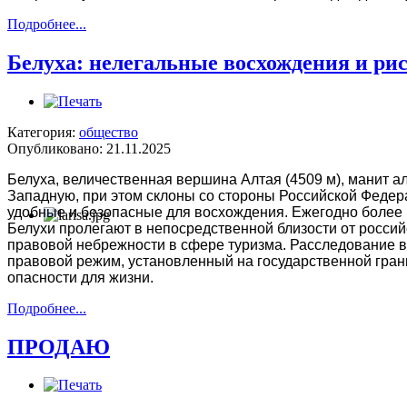
Подробнее...
Белуха: нелегальные восхождения и ри
Категория:
общество
Опубликовано: 21.11.2025
Белуха, величественная вершина Алтая (4509 м), манит а
Западную, при этом склоны со стороны Российской Федера
удобные и безопасные для восхождения. Ежегодно более 
Белухи пролегают в непосредственной близости от россий
правовой небрежности в сфере туризма. Расследование в
правовой режим, установленный на государственной гран
опасности для жизни.
Подробнее...
ПРОДАЮ