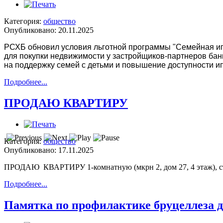
Категория:
общество
Опубликовано: 20.11.2025
РСХБ обновил условия льготной программы "Семейная ип
для покупки недвижимости у застройщиков-партнеров ба
на поддержку семей с детьми и повышение доступности и
Подробнее...
ПРОДАЮ КВАРТИРУ
Категория:
общество
Опубликовано: 17.11.2025
ПРОДАЮ КВАРТИРУ 1-комнатную (мкрн 2, дом 27, 4 этаж), стенку
Подробнее...
Памятка по профилактике бруцеллеза 