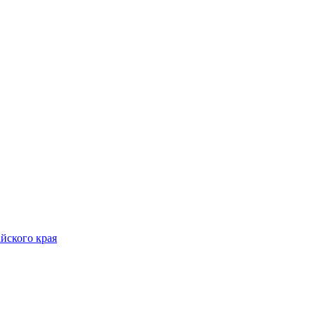
йского края