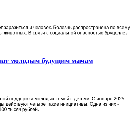
 заразиться и человек. Болезнь распространена по всему
ды животных. В связи с социальной опасностью бруцеллез
плат молодым будущим мамам
ной поддержки молодых семей с детьми. С января 2025
 действуют четыре такие инициативы. Одна из них -
100 тысяч рублей.