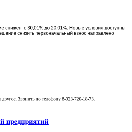
ме снижен с 30,01% до 20,01%. Новые условия доступны
Решение снизить первоначальный взнос направлено
 другое. Звонить по телефону 8-923-720-18-73.
ей предприятий