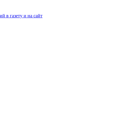
й в газету и на сайт