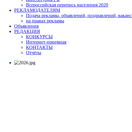
Всероссийская перепись населения 2020
РЕКЛАМОДАТЕЛЯМ
Подача рекламы, объявлений, поздравлений, ваканси
на правах рекламы
Объявления
РЕДАКЦИЯ
КОНКУРСЫ
Интернет-приемная
КОНТАКТЫ
Отчёты