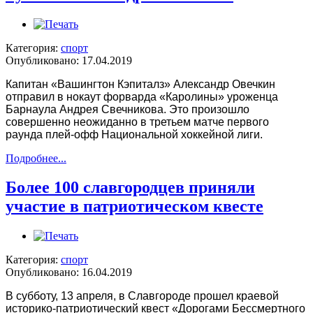
Категория:
спорт
Опубликовано: 17.04.2019
Капитан «Вашингтон Кэпиталз» Александр Овечкин
отправил в нокаут форварда «Каролины» уроженца
Барнаула Андрея Свечникова. Это произошло
совершенно неожиданно в третьем матче первого
раунда плей-офф Национальной хоккейной лиги.
Подробнее...
Более 100 славгородцев приняли
участие в патриотическом квесте
Категория:
спорт
Опубликовано: 16.04.2019
В субботу, 13 апреля, в Славгороде прошел краевой
историко-патриотический квест «Дорогами Бессмертного