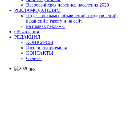
Всероссийская перепись населения 2020
РЕКЛАМОДАТЕЛЯМ
Подача рекламы, объявлений, поздравлений,
вакансий в газету и на сайт
на правах рекламы
Объявления
РЕДАКЦИЯ
КОНКУРСЫ
Интернет-приемная
КОНТАКТЫ
Отчёты