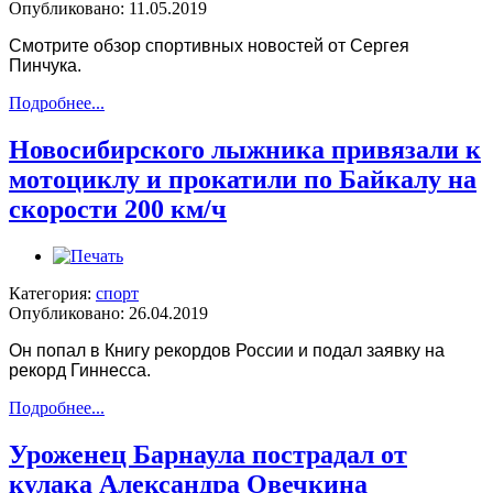
Опубликовано: 11.05.2019
Смотрите обзор спортивных новостей от Сергея
Пинчука.
Подробнее...
Новосибирского лыжника привязали к
мотоциклу и прокатили по Байкалу на
скорости 200 км/ч
Категория:
спорт
Опубликовано: 26.04.2019
Он попал в Книгу рекордов России и подал заявку на
рекорд Гиннесса.
Подробнее...
Уроженец Барнаула пострадал от
кулака Александра Овечкина