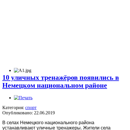
10 уличных тренажёров появились в
Немецком национальном районе
Категория:
спорт
Опубликовано: 22.06.2019
В селах Немецкого национального района
устанавливают уличные тренажеры. Жители села