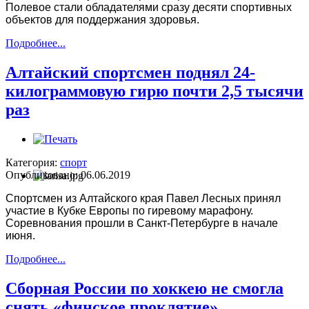
Полевое стали обладателями сразу десяти спортивных
объектов для поддержания здоровья.
Подробнее...
Алтайский спортсмен поднял 24-
килограммовую гирю почти 2,5 тысячи
раз
Категория:
спорт
Опубликовано: 06.06.2019
Спортсмен из Алтайского края Павел Лесных принял
участие в Кубке Европы по гиревому марафону.
Соревнования прошли в Санкт-Петербурге в начале
июня.
Подробнее...
Сборная России по хоккею не смогла
снять «финское проклятие»