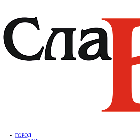
ГОРОД