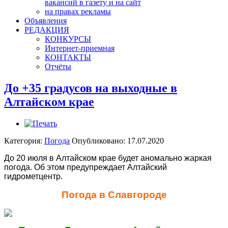
вакансий в газету и на сайт
на правах рекламы
Объявления
РЕДАКЦИЯ
КОНКУРСЫ
Интернет-приемная
КОНТАКТЫ
Отчёты
До +35 градусов на выходные в
Алтайском крае
Категория:
Погода
Опубликовано: 17.07.2020
До 20 июля в Алтайском крае будет аномально жаркая
погода. Об этом предупреждает Алтайский
гидрометцентр.
Погода в Славгороде