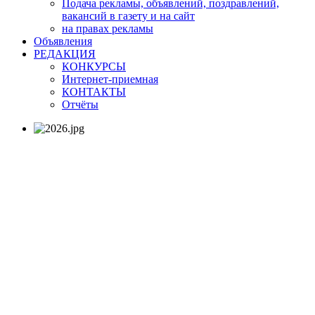
Подача рекламы, объявлений, поздравлений,
вакансий в газету и на сайт
на правах рекламы
Объявления
РЕДАКЦИЯ
КОНКУРСЫ
Интернет-приемная
КОНТАКТЫ
Отчёты