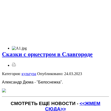
Сказки с оркестром в Славгороде
Категория:
культура
Опубликовано: 24.03.2023
Александр Дюма - "Белоснежка".
СМОТРЕТЬ ЕЩЕ НОВОСТИ -
<<ЖМЕМ
СЮДА>>