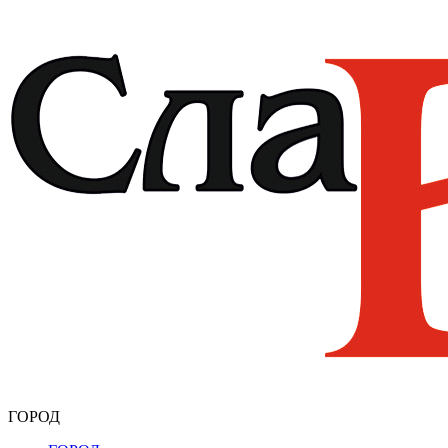
ГОРОД