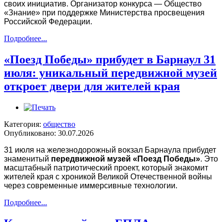
своих инициатив. Организатор конкурса — Общество
«Знание» при поддержке Министерства просвещения
Российской Федерации.
Подробнее...
«Поезд Победы» прибудет в Барнаул 31
июля: уникальный передвижной музей
откроет двери для жителей края
Категория:
общество
Опубликовано: 30.07.2026
31 июля на железнодорожный вокзал Барнаула прибудет
знаменитый
передвижной музей «Поезд Победы»
. Это
масштабный патриотический проект, который знакомит
жителей края с хроникой Великой Отечественной войны
через современные иммерсивные технологии.
Подробнее...