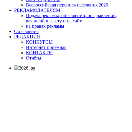
Всероссийская перепись населения 2020
РЕКЛАМОДАТЕЛЯМ
Подача рекламы, объявлений, поздравлений,
вакансий в газету и на сайт
на правах рекламы
Объявления
РЕДАКЦИЯ
КОНКУРСЫ
Интернет-приемная
КОНТАКТЫ
Отчёты