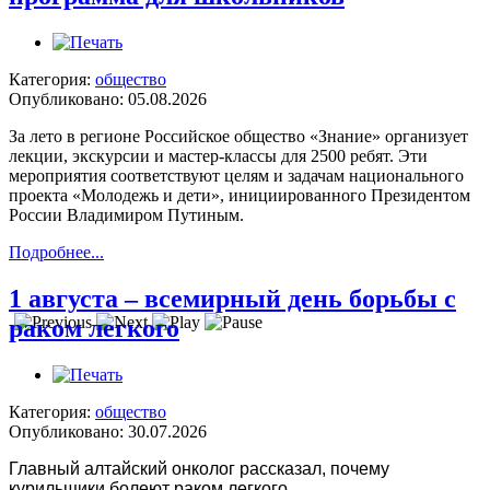
Категория:
общество
Опубликовано: 05.08.2026
За лето в регионе Российское общество «Знание» организует
лекции, экскурсии и мастер-классы для 2500 ребят. Эти
мероприятия соответствуют целям и задачам национального
проекта «Молодежь и дети», инициированного Президентом
России Владимиром Путиным.
Подробнее...
1 августа – всемирный день борьбы с
раком легкого
Категория:
общество
Опубликовано: 30.07.2026
Главный алтайский онколог рассказал, почему
курильщики болеют раком легкого