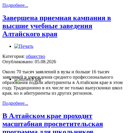
Подробнее...
Завершена приемная кампания в
высшие учебные заведения
Алтайского края
Категория:
общество
Опубликовано: 05.08.2026
Около 70 тысяч заявлений в вузы и больше 16 тысяч
заявлений в учреждения среднего профессионального
образования подали абитуриенты в Алтайском крае в этом
году. Традиционно в их числе не только выпускники школ
края, но и абитуриенты из других регионов.
Подробнее...
В Алтайском крае проходит
масштабная просветительская
программа для школьников