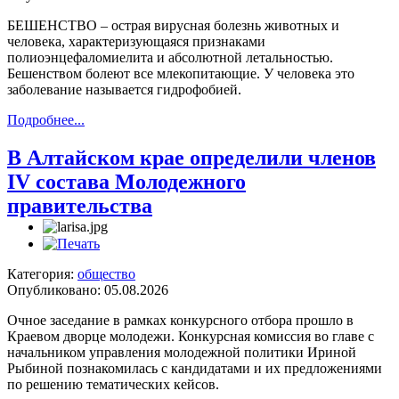
БЕШЕНСТВО – острая вирусная болезнь животных и
человека, характеризующаяся признаками
полиоэнцефаломиелита и абсолютной летальностью.
Бешенством болеют все млекопитающие. У человека это
заболевание называется гидрофобией.
Подробнее...
В Алтайском крае определили членов
IV состава Молодежного
правительства
Категория:
общество
Опубликовано: 05.08.2026
Очное заседание в рамках конкурсного отбора прошло в
Краевом дворце молодежи. Конкурсная комиссия во главе с
начальником управления молодежной политики Ириной
Рыбиной познакомилась с кандидатами и их предложениями
по решению тематических кейсов.