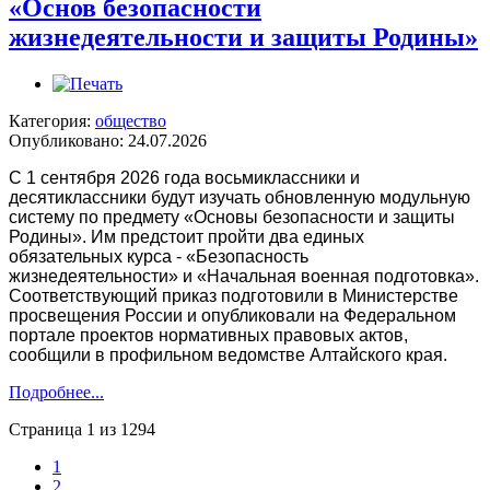
«Основ безопасности
жизнедеятельности и защиты Родины»
Категория:
общество
Опубликовано: 24.07.2026
С 1 сентября 2026 года восьмиклассники и
десятиклассники будут изучать обновленную модульную
систему по предмету «Основы безопасности и защиты
Родины». Им предстоит пройти два единых
обязательных курса - «Безопасность
жизнедеятельности» и «Начальная военная подготовка».
Соответствующий приказ подготовили в Министерстве
просвещения России и опубликовали на Федеральном
портале проектов нормативных правовых актов,
сообщили в профильном ведомстве Алтайского края.
Подробнее...
Страница 1 из 1294
1
2