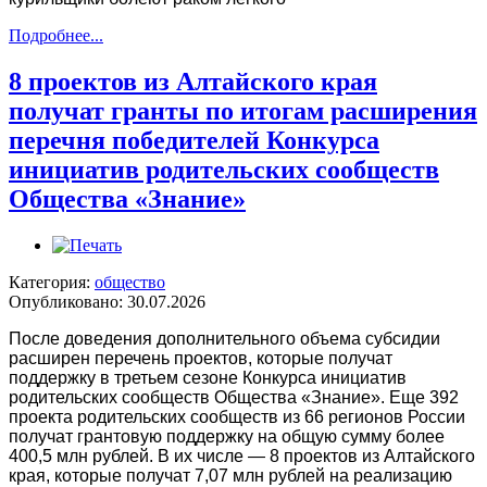
Подробнее...
8 проектов из Алтайского края
получат гранты по итогам расширения
перечня победителей Конкурса
инициатив родительских сообществ
Общества «Знание»
Категория:
общество
Опубликовано: 30.07.2026
После доведения дополнительного объема субсидии
расширен перечень проектов, которые получат
поддержку в третьем сезоне Конкурса инициатив
родительских сообществ Общества «Знание». Еще 392
проекта родительских сообществ из 66 регионов России
получат грантовую поддержку на общую сумму более
400,5 млн рублей. В их числе — 8 проектов из Алтайского
края, которые получат 7,07 млн рублей на реализацию