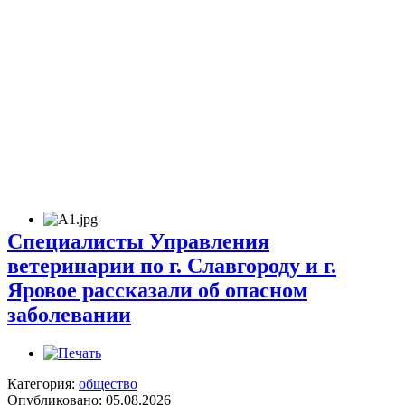
Специалисты Управления
ветеринарии по г. Славгороду и г.
Яровое рассказали об опасном
заболевании
Категория:
общество
Опубликовано: 05.08.2026