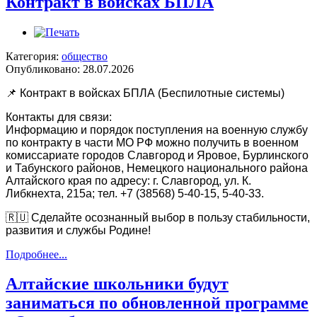
Контракт в войсках БПЛА
Категория:
общество
Опубликовано: 28.07.2026
📌 Контракт в войсках БПЛА (Беспилотные системы)
Контакты для связи:
Информацию и порядок поступления на военную службу
по контракту в части МО РФ можно получить в военном
комиссариате городов Славгород и Яровое, Бурлинского
и Табунского районов, Немецкого национального района
Алтайского края по адресу: г. Славгород, ул. К.
Либкнехта, 215а; тел. +7 (38568) 5-40-15, 5-40-33.
🇷🇺 Сделайте осознанный выбор в пользу стабильности,
развития и службы Родине!
Подробнее...
Алтайские школьники будут
заниматься по обновленной программе